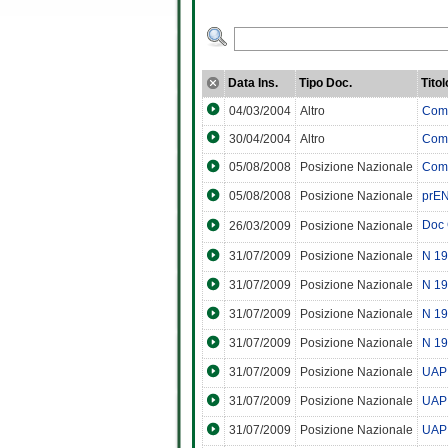
Data Ins.
Tipo Doc.
Titol
04/03/2004
Altro
Comm
30/04/2004
Altro
Comm
05/08/2008
Posizione Nazionale
Comm
05/08/2008
Posizione Nazionale
prEN
Doc 
26/03/2009
Posizione Nazionale
31/07/2009
Posizione Nazionale
N 19
31/07/2009
Posizione Nazionale
N 19
31/07/2009
Posizione Nazionale
N 19
31/07/2009
Posizione Nazionale
N 19
31/07/2009
Posizione Nazionale
UAP 
31/07/2009
Posizione Nazionale
UAP 
31/07/2009
Posizione Nazionale
UAP 