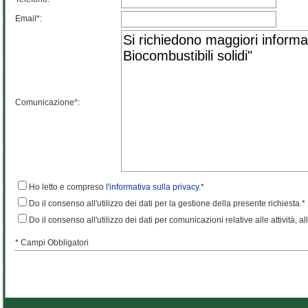
Email*:
Comunicazione*:
Ho letto e compreso
l'informativa sulla privacy.
*
Do il consenso all'utilizzo dei dati per la gestione della presente richiesta.*
Do il consenso all'utilizzo dei dati per comunicazioni relative alle attività, al
* Campi Obbligatori