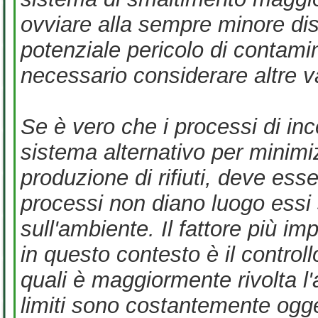
ovviare alla sempre minore disp
potenziale pericolo di contamin
necessario considerare altre va
Se è vero che i processi di i
sistema alternativo per minimi
produzione di rifiuti, deve esse
processi non diano luogo essi 
sull'ambiente. Il fattore più 
in questo contesto è il controll
quali è maggiormente rivolta l'a
limiti sono costantemente ogget