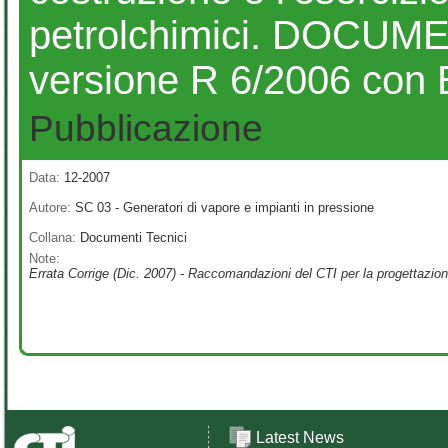
petrolchimici. DOCU
versione R 6/2006 con 
Pubblicazione
Data:
12-2007
Autore:
SC 03 - Generatori di vapore e impianti in pressione
Collana:
Documenti Tecnici
Note:
Errata Corrige (Dic. 2007) - Raccomandazioni del CTI per la progettazione,
Latest News