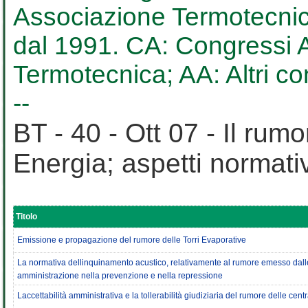
Associazione Termotecnica
dal 1991. CA: Congressi AT
Termotecnica; AA: Altri c
--
BT - 40 - Ott 07 - Il rum
Energia; aspetti normativi
Titolo
Emissione e propagazione del rumore delle Torri Evaporative
La normativa dellinquinamento acustico, relativamente al rumore emesso dalle c
amministrazione nella prevenzione e nella repressione
Laccettabilità amministrativa e la tollerabilità giudiziaria del rumore delle cent