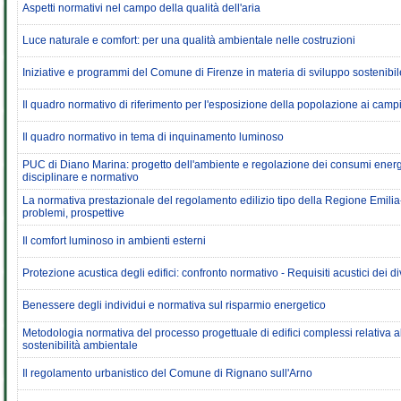
Aspetti normativi nel campo della qualità dell'aria
Luce naturale e comfort: per una qualità ambientale nelle costruzioni
Iniziative e programmi del Comune di Firenze in materia di sviluppo sostenibil
Il quadro normativo di riferimento per l'esposizione della popolazione ai campi
Il quadro normativo in tema di inquinamento luminoso
PUC di Diano Marina: progetto dell'ambiente e regolazione dei consumi energet
disciplinare e normativo
La normativa prestazionale del regolamento edilizio tipo della Regione Emil
problemi, prospettive
Il comfort luminoso in ambienti esterni
Protezione acustica degli edifici: confronto normativo - Requisiti acustici dei div
Benessere degli individui e normativa sul risparmio energetico
Metodologia normativa del processo progettuale di edifici complessi relativa a
sostenibilità ambientale
Il regolamento urbanistico del Comune di Rignano sull'Arno