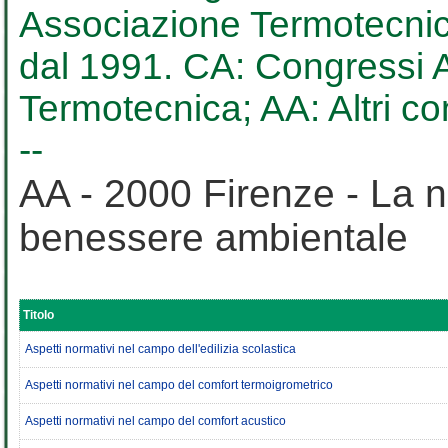
Associazione Termotecnica
dal 1991. CA: Congressi AT
Termotecnica; AA: Altri c
--
AA - 2000 Firenze - La n
benessere ambientale
Titolo
Aspetti normativi nel campo dell'edilizia scolastica
Aspetti normativi nel campo del comfort termoigrometrico
Aspetti normativi nel campo del comfort acustico