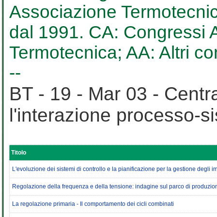
Associazione Termotecnica
dal 1991. CA: Congressi AT
Termotecnica; AA: Altri c
--
BT - 19 - Mar 03 - Centr
l'interazione processo-s
Titolo
L'evoluzione dei sistemi di controllo e la pianificazione per la gestione degli 
Regolazione della frequenza e della tensione: indagine sul parco di produzione
La regolazione primaria - Il comportamento dei cicli combinati