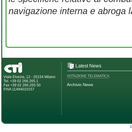
navigazione interna e abroga l
Latest News
VOTAZIONE TELEMATICA
Viale Elvezia, 12 - 20154 Milano
Tel. +39 02 266.265.1
Archivio News
Fax +39 02 266.265.50
P.IVA 11494010157
D