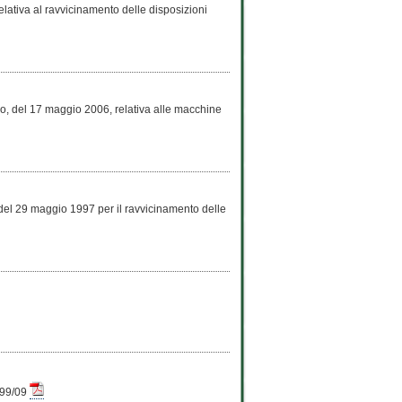
lativa al ravvicinamento delle disposizioni
o, del 17 maggio 2006, relativa alle macchine
del 29 maggio 1997 per il ravvicinamento delle
 99/09