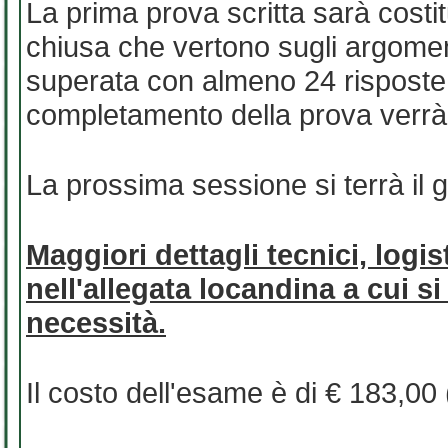
La prima prova scritta sarà costi
chiusa che vertono sugli argomenti
superata con almeno 24 risposte co
completamento della prova verrà f
La prossima sessione si terrà il 
Maggiori dettagli tecnici, logis
nell'allegata locandina a cui s
necessità.
Il costo dell'esame è di € 183,00 