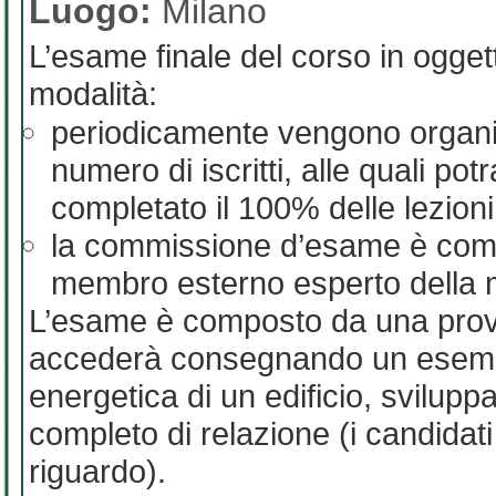
Luogo:
Milano
L’esame finale del corso in ogget
modalità:
periodicamente vengono organiz
numero di iscritti, alle quali pot
completato il 100% delle lezioni
la commissione d’esame è comp
membro esterno esperto della 
L’esame è composto da una prova 
accederà consegnando un esempio
energetica di un edificio, svilup
completo di relazione (i candidati
riguardo).