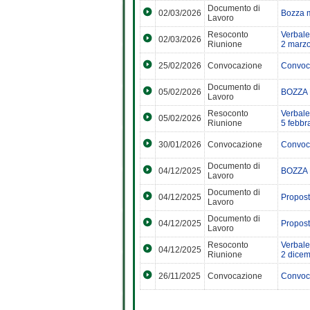
Documento di
02/03/2026
Bozza 
Lavoro
Resoconto
Verbale
02/03/2026
Riunione
2 marz
25/02/2026
Convocazione
Convoca
Documento di
05/02/2026
BOZZA 
Lavoro
Resoconto
Verbale
05/02/2026
Riunione
5 febbr
30/01/2026
Convocazione
Convoca
Documento di
04/12/2025
BOZZA 
Lavoro
Documento di
04/12/2025
Propost
Lavoro
Documento di
04/12/2025
Propost
Lavoro
Resoconto
Verbale
04/12/2025
Riunione
2 dice
26/11/2025
Convocazione
Convoca