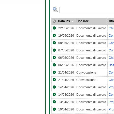
Data Ins.
Tipo Doc.
Tito
22/05/2026
Documento di Lavoro
Chia
19/05/2026
Documento di Lavoro
Cor
08/05/2026
Documento di Lavoro
Cont
07/05/2026
Documento di Lavoro
Cont
06/05/2026
Documento di Lavoro
Chia
06/05/2026
Documento di Lavoro
Oss
21/04/2026
Convocazione
Con
21/04/2026
Convocazione
Con
14/04/2026
Documento di Lavoro
Pro
14/04/2026
Documento di Lavoro
Com
13/04/2026
Documento di Lavoro
Pro
10/04/2026
Documento di Lavoro
Pro