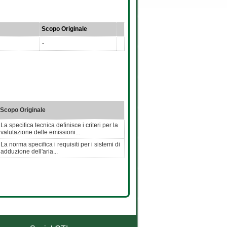
Scopo Originale
-
Scopo Originale
La specifica tecnica definisce i criteri per la
valutazione delle emissioni...
La norma specifica i requisiti per i sistemi di
adduzione dell'aria...