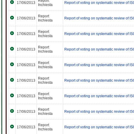
Report
17/06/2013
Report of voting on systematic review of I
Inchiesta
Report
17/06/2013
Report of voting on systematic review of I
Inchiesta
Report
17/06/2013
Report of voting on systematic review of I
Inchiesta
Report
17/06/2013
Report of voting on systematic review of I
Inchiesta
Report
17/06/2013
Report of voting on systematic review of I
Inchiesta
Report
17/06/2013
Report of voting on systematic review of I
Inchiesta
Report
17/06/2013
Report of voting on systematic review of I
Inchiesta
Report
17/06/2013
Report of voting on systematic review of I
Inchiesta
Report
17/06/2013
Report of voting on systematic review of I
Inchiesta