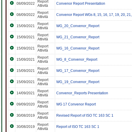
Report
08/09/2022
Convenor Report Presentation
Attività
Report
08/09/2022
Convenor Report WGs 8, 15, 16, 17, 19, 20, 21,
Attività
Report
15/09/2021
WG_20_Convenor_Report
Attività
Report
15/09/2021
WG_21_Convenor_Report
Attività
Report
15/09/2021
WG_16_Convenor_Report
Attività
Report
15/09/2021
WG_8_Convenor_Report
Attività
Report
15/09/2021
WG_17_Convenor_Report
Attività
Report
15/09/2021
WG_19_Convenor_Report
Attività
Report
14/09/2021
Convenor_Reports Presentation
Attività
Report
09/09/2020
WG 17 Convenor Report
Attività
Report
30/08/2019
Revised Report of ISO TC 163 SC 1
Attività
Report
30/08/2019
Report of ISO TC 163 SC 1
Attività