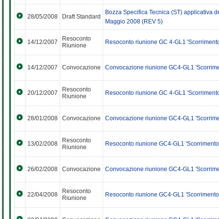
Bozza Specifica Tecnica (ST) applicativa d
28/05/2008
Draft Standard
Maggio 2008 (REV 5)
Resoconto
14/12/2007
Resoconto riunione GC 4-GL1 'Scorriment
Riunione
14/12/2007
Convocazione
Convocazione riunione GC4-GL1 'Scorrime
Resoconto
20/12/2007
Resoconto riunione GC 4-GL1 'Scorriment
Riunione
28/01/2008
Convocazione
Convocazione riunione GC4-GL1 'Scorrime
Resoconto
13/02/2008
Resoconto riunione GC4-GL1 'Scorrimento 
Riunione
26/02/2008
Convocazione
Convocazione riunione GC4-GL1 'Scorrime
Resoconto
22/04/2008
Resoconto riunione GC4-GL1 'Scorrimento
Riunione