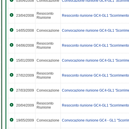
03/04/2008
Convocazione
Convocazione riunione GC4-GL1 'Scorrimen
Resoconto
23/04/2008
Resoconto riunione GC4-GL1 'Scorrimento 
Riunione
14/05/2008
Convocazione
Convocazione riunione GC4-GL1 'Scorrime
Resoconto
04/06/2008
Resoconto riunione GC4-GL1 'Scorrimento
Riunione
15/01/2009
Convocazione
Convocazione riunione GC4-GL1 'Scorrime
Resoconto
27/02/2009
Resoconto riunione GC4-GL1 'Scorrimento 
Riunione
27/03/2009
Convocazione
Convocazione riunione GC4-GL1 'Scorrimen
Resoconto
20/04/2009
Resoconto riunione GC4-GL1 'Scorrimento 
Riunione
19/05/2009
Convocazione
Convocazione riunione GC4 - GL1 "Scorri