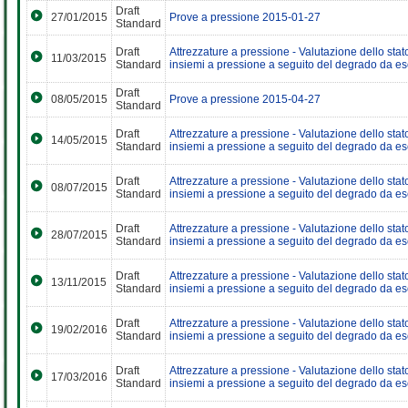
Draft
27/01/2015
Prove a pressione 2015-01-27
Standard
Draft
Attrezzature a pressione - Valutazione dello stat
11/03/2015
Standard
insiemi a pressione a seguito del degrado da ese
Draft
08/05/2015
Prove a pressione 2015-04-27
Standard
Draft
Attrezzature a pressione - Valutazione dello stat
14/05/2015
Standard
insiemi a pressione a seguito del degrado da ese
Draft
Attrezzature a pressione - Valutazione dello stat
08/07/2015
Standard
insiemi a pressione a seguito del degrado da ese
Draft
Attrezzature a pressione - Valutazione dello stat
28/07/2015
Standard
insiemi a pressione a seguito del degrado da ese
Draft
Attrezzature a pressione - Valutazione dello stat
13/11/2015
Standard
insiemi a pressione a seguito del degrado da ese
Draft
Attrezzature a pressione - Valutazione dello stat
19/02/2016
Standard
insiemi a pressione a seguito del degrado da ese
Draft
Attrezzature a pressione - Valutazione dello stat
17/03/2016
Standard
insiemi a pressione a seguito del degrado da ese