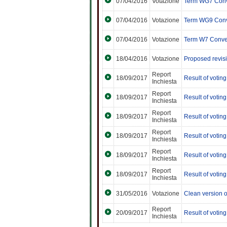
07/04/2016
Votazione
Term WG7 Con
07/04/2016
Votazione
Term WG9 Con
07/04/2016
Votazione
Term W7 Conve
18/04/2016
Votazione
Proposed revis
Report
18/09/2017
Result of votin
Inchiesta
Report
18/09/2017
Result of votin
Inchiesta
Report
18/09/2017
Result of votin
Inchiesta
Report
18/09/2017
Result of votin
Inchiesta
Report
18/09/2017
Result of votin
Inchiesta
Report
18/09/2017
Result of votin
Inchiesta
31/05/2016
Votazione
Clean version o
Report
20/09/2017
Result of voti
Inchiesta