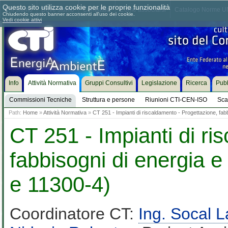
Questo sito utilizza cookie per le proprie funzionalità
Chi siamo
Dove siamo
Contattaci
Come associarsi
Catalogo Norme UN
Chiudendo questo banner acconsenti all'uso dei cookie.
Vedi cookie attivi
Info
Attività Normativa
Gruppi Consultivi
Legislazione
Ricerca
Pubb
Commissioni Tecniche
Struttura e persone
Riunioni CTI-CEN-ISO
Sca
Path:
Home
»
Attività Normativa
»
CT 251 - Impianti di riscaldamento - Progettazione, fa
CT 251 - Impianti di ri
fabbisogni di energia 
e 11300-4)
Coordinatore CT:
Ing. Socal 