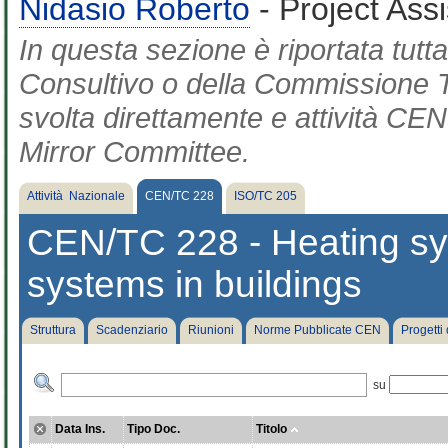
Nidasio Roberto
- Project Ass
In questa sezione è riportata tut
Consultivo o della Commissione Te
svolta direttamente e attività CEN 
Mirror Committee.
Attività Nazionale
CEN/TC 228
ISO/TC 205
CEN/TC 228 - Heating sy
systems in buildings
Struttura
Scadenziario
Riunioni
Norme Pubblicate CEN
Progetti
su
Data Ins.
Tipo Doc.
Titolo