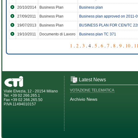
20/10/2014
Business Plan
Business plan
27/09/2011
Business Plan
Business plan approved on 2011-
19/07/2013
Business Plan
BUSINESS PLAN FOR CEN/TC 22
19/10/2011
Documento di Lavoro
Business plan TC 371
1
.
2
.
3
. 4 .
5
.
6
.
7
.
8
.
9
.
10
.
1
Latest News
VOTAZIONE TELEMATICA
Viale Elvezia, 12 - 20154 Milano
Tel. +39 02 266.265.1
Archivio News
Fax +39 02 266.265.50
P.IVA 11494010157