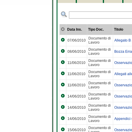
Data Ins.
Tipo Doc.
Titolo
Documento di
07/06/2010
Allegato B 
Lavoro
Documento di
08/06/2010
Bozza Erra
Lavoro
Documento di
11/06/2010
Osservazion
Lavoro
Documento di
11/06/2010
Allegati al
Lavoro
Documento di
11/06/2010
Osservazion
Lavoro
Documento di
14/06/2010
Osservazio
Lavoro
Documento di
14/06/2010
Osservazio
Lavoro
Documento di
14/06/2010
Appendici 
Lavoro
Documento di
15/06/2010
Osservazio