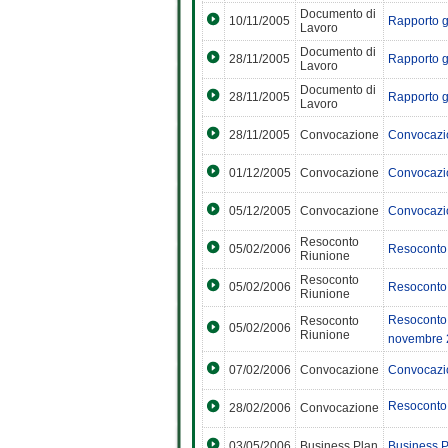
Documento di
10/11/2005
Rapporto g
Lavoro
Documento di
28/11/2005
Rapporto g
Lavoro
Documento di
28/11/2005
Rapporto g
Lavoro
28/11/2005
Convocazione
Convocazi
01/12/2005
Convocazione
Convocazio
05/12/2005
Convocazione
Convocazi
Resoconto
05/02/2006
Resoconto 
Riunione
Resoconto
05/02/2006
Resoconto 
Riunione
Resoconto r
Resoconto
05/02/2006
Riunione
novembre 
07/02/2006
Convocazione
Convocazio
Resoconto 
28/02/2006
Convocazione
03/05/2006
Business Plan
Business P