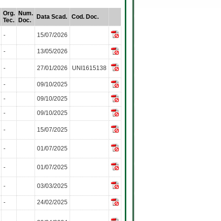
Org.
Num.
Data Scad.
Cod. Doc.
Tec.
Doc.
-
15/07/2026
-
13/05/2026
-
27/01/2026
UNI1615138
-
09/10/2025
-
09/10/2025
-
09/10/2025
-
15/07/2025
-
01/07/2025
-
01/07/2025
-
03/03/2025
-
24/02/2025