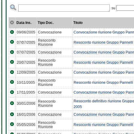
su
Data Ins.
Tipo Doc.
Titolo
09/06/2005
Convocazione
Convocazione riunione Gruppo Panne
Resoconto
07/07/2005
Resoconto riunione Gruppo Pannelli
Riunione
07/07/2005
Convocazione
Convocazione riunione Gruppo Panne
Resoconto
20/07/2005
Resoconto riunione Gruppo Pannelli 
Riunione
12/09/2005
Convocazione
Convocazione riunione Gruppo Panne
Resoconto
10/11/2005
Resoconto riunione Gruppo Pannelli 
Riunione
17/11/2005
Convocazione
Convocazione riunione Gruppo Panne
Resoconto definitivo riunione Gruppo
Resoconto
30/01/2006
Riunione
2005
16/01/2006
Convocazione
Convocazione riunione Gruppo Panne
Resoconto
05/05/2006
Resoconto riunione Gruppo Pannelli
Riunione