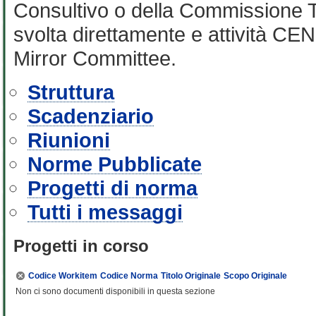
Consultivo o della Commissione Te
svolta direttamente e attività CEN 
Mirror Committee.
Struttura
Scadenziario
Riunioni
Norme Pubblicate
Progetti di norma
Tutti i messaggi
Progetti in corso
Codice Workitem
Codice Norma
Titolo Originale
Scopo Originale
Non ci sono documenti disponibili in questa sezione