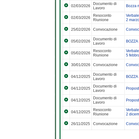
Documento di
02/03/2026
Bozza 
Lavoro
Resoconto
Verbale
02/03/2026
Riunione
2 marz
25/02/2026
Convocazione
Convoca
Documento di
05/02/2026
BOZZA 
Lavoro
Resoconto
Verbale
05/02/2026
Riunione
5 febbr
30/01/2026
Convocazione
Convoca
Documento di
04/12/2025
BOZZA 
Lavoro
Documento di
04/12/2025
Propost
Lavoro
Documento di
04/12/2025
Propost
Lavoro
Resoconto
Verbale
04/12/2025
Riunione
2 dice
26/11/2025
Convocazione
Convoca