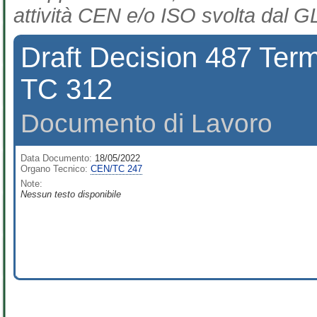
attività CEN e/o ISO svolta dal GL
Draft Decision 487 Term
TC 312
Documento di Lavoro
Data Documento:
18/05/2022
Organo Tecnico:
CEN/TC 247
Note:
Nessun testo disponibile