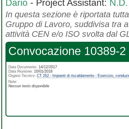
Dario
- Project Assistant:
N.D.
In questa sezione è riportata tutta
Gruppo di Lavoro, suddivisa tra at
attività CEN e/o ISO svolta dal GL
Convocazione 10389-2
Data Documento:
14/12/2017
Data Riunione:
10/01/2018
Organo Tecnico:
CT 252 - Impianti di riscaldamento - Esercizio, conduz
Note:
Nessun testo disponibile