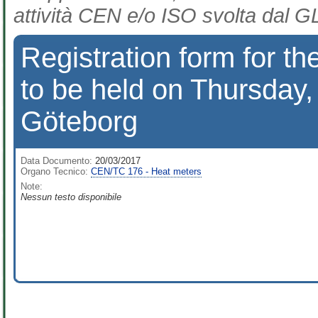
attività CEN e/o ISO svolta dal GL
Registration form for 
to be held on Thursday
Göteborg
Data Documento:
20/03/2017
Organo Tecnico:
CEN/TC 176 - Heat meters
Note:
Nessun testo disponibile