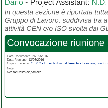
Dario
- Project Assistant:
N.D.
In questa sezione è riportata tutta
Gruppo di Lavoro, suddivisa tra at
attività CEN e/o ISO svolta dal GL
Convocazione riunione 
Data Documento:
26/05/2016
Data Riunione:
13/06/2016
Organo Tecnico:
CT 252 - Impianti di riscaldamento - Esercizio, conduz
Note:
Nessun testo disponibile