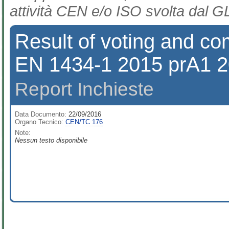
attività CEN e/o ISO svolta dal GL
Result of voting and co
EN 1434-1 2015 prA1 
Report Inchieste
Data Documento:
22/09/2016
Organo Tecnico:
CEN/TC 176
Note:
Nessun testo disponibile