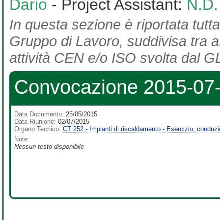
Dario
- Project Assistant:
N.D.
In questa sezione è riportata tutta
Gruppo di Lavoro, suddivisa tra at
attività CEN e/o ISO svolta dal GL
Convocazione 2015-07
Data Documento:
25/05/2015
Data Riunione:
02/07/2015
Organo Tecnico:
CT 252 - Impianti di riscaldamento - Esercizio, conduz
Note:
Nessun testo disponibile