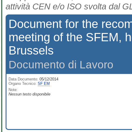
attività CEN e/o ISO svolta dal GL
Document for the recom
meeting of the SFEM, h
Brussels
Documento di Lavoro
Data Documento:
05/12/2014
Organo Tecnico:
SF EM
Note:
Nessun testo disponibile