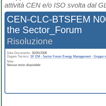
attività CEN e/o ISO svolta dal GL
CEN-CLC-BTSFEM N00
the Sector_Forum
Risoluzione
Data Documento:
30/05/2008
Organo Tecnico:
SF EM - Sector Forum Energy Management - Gruppo
Note:
Nessun testo disponibile