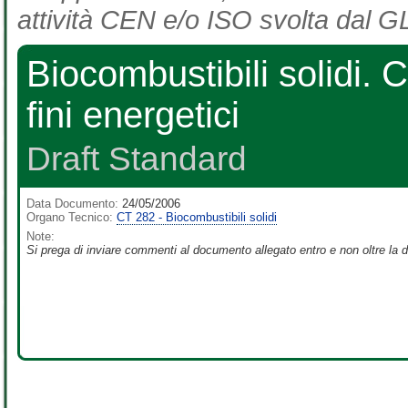
attività CEN e/o ISO svolta dal GL
Biocombustibili solidi. C
fini energetici
Draft Standard
Data Documento:
24/05/2006
Organo Tecnico:
CT 282 - Biocombustibili solidi
Note:
Si prega di inviare commenti al documento allegato entro e non oltre la 