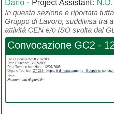
Dario
- Project Assistant:
N.D.
In questa sezione è riportata tutta
Gruppo di Lavoro, suddivisa tra at
attività CEN e/o ISO svolta dal GL
Convocazione GC2 - 12
Data Documento:
05/07/2005
Data Riunione:
12/07/2005
Data Termine Iscrizione:
12/07/2005
Organo Tecnico:
CT 252 - Impianti di riscaldamento - Esercizio, conduz
Note:
Nessun testo disponibile