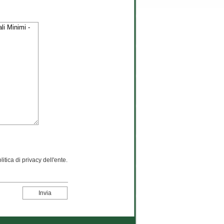
itica di privacy dell'ente.