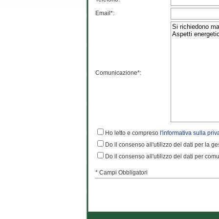
Email*:
Comunicazione*:
Ho letto e compreso
l'informativa sulla priv
Do il consenso all'utilizzo dei dati per la g
Do il consenso all'utilizzo dei dati per comun
* Campi Obbligatori