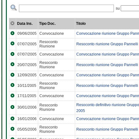
su
Data Ins.
Tipo Doc.
Titolo
09/06/2005
Convocazione
Convocazione riunione Gruppo Panne
Resoconto
07/07/2005
Resoconto riunione Gruppo Pannelli
Riunione
07/07/2005
Convocazione
Convocazione riunione Gruppo Panne
Resoconto
20/07/2005
Resoconto riunione Gruppo Pannelli 
Riunione
12/09/2005
Convocazione
Convocazione riunione Gruppo Panne
Resoconto
10/11/2005
Resoconto riunione Gruppo Pannelli 
Riunione
17/11/2005
Convocazione
Convocazione riunione Gruppo Panne
Resoconto definitivo riunione Gruppo
Resoconto
30/01/2006
Riunione
2005
16/01/2006
Convocazione
Convocazione riunione Gruppo Panne
Resoconto
05/05/2006
Resoconto riunione Gruppo Pannelli
Riunione