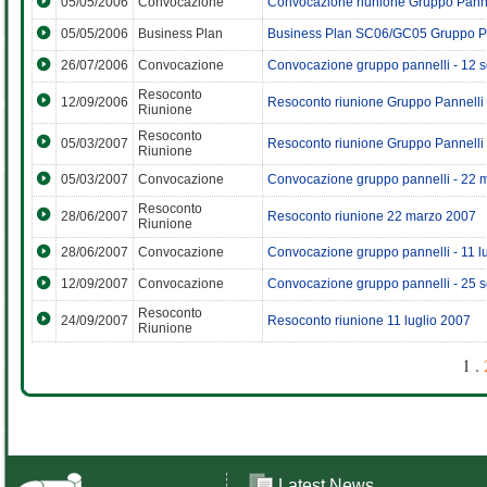
05/05/2006
Convocazione
Convocazione riunione Gruppo Panne
05/05/2006
Business Plan
Business Plan SC06/GC05 Gruppo P
26/07/2006
Convocazione
Convocazione gruppo pannelli - 12 
Resoconto
12/09/2006
Resoconto riunione Gruppo Pannelli
Riunione
Resoconto
05/03/2007
Resoconto riunione Gruppo Pannelli 
Riunione
05/03/2007
Convocazione
Convocazione gruppo pannelli - 22 
Resoconto
28/06/2007
Resoconto riunione 22 marzo 2007
Riunione
28/06/2007
Convocazione
Convocazione gruppo pannelli - 11 l
12/09/2007
Convocazione
Convocazione gruppo pannelli - 25 
Resoconto
24/09/2007
Resoconto riunione 11 luglio 2007
Riunione
1 .
Latest News