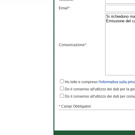
Email*:
Comunicazione*:
Ho letto e compreso
l'informativa sulla priv
Do il consenso all'utilizzo dei dati per la g
Do il consenso all'utilizzo dei dati per comun
* Campi Obbligatori