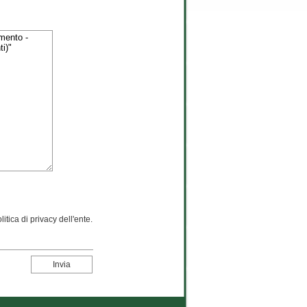
itica di privacy dell'ente.