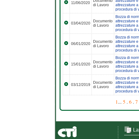
Documento
attrezzature e
11/06/2020
di Lavoro
attrezzature a
procedura di 
Bozza di norma
Documento
attrezzature e
03/04/2020
di Lavoro
attrezzature a
procedura di 
Bozza di norma
Documento
attrezzature e
06/01/2020
di Lavoro
attrezzature a
procedura di 
Bozza di norma
Documento
attrezzature e
15/01/2020
di Lavoro
attrezzature a
procedura di 
Bozza di norma
Documento
attrezzature e
03/12/2019
di Lavoro
attrezzature a
procedura di 
1
...
5
.
6
.
7
La