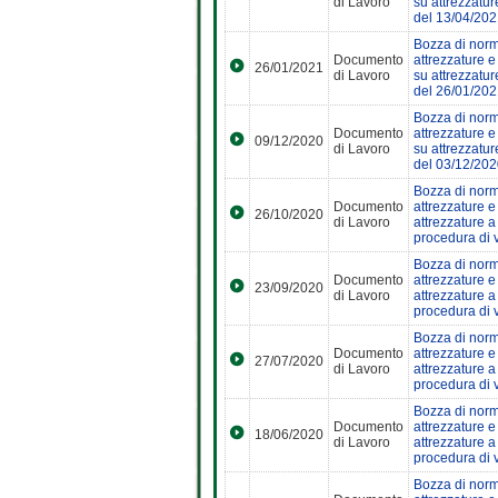
di Lavoro
su attrezzatur
del 13/04/202
Bozza di norma
Documento
attrezzature e
26/01/2021
di Lavoro
su attrezzatur
del 26/01/202
Bozza di norma
Documento
attrezzature e
09/12/2020
di Lavoro
su attrezzatur
del 03/12/202
Bozza di norma
Documento
attrezzature e
26/10/2020
di Lavoro
attrezzature a
procedura di 
Bozza di norma
Documento
attrezzature e
23/09/2020
di Lavoro
attrezzature a
procedura di 
Bozza di norma
Documento
attrezzature e
27/07/2020
di Lavoro
attrezzature a
procedura di 
Bozza di norma
Documento
attrezzature e
18/06/2020
di Lavoro
attrezzature a
procedura di 
Bozza di norma