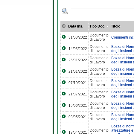
Data Ins.
Tipo Doc.
Titolo
Documento
31/03/2022
Commenti inch
di Lavoro
Documento
Bozza di Norma
14/03/2022
di Lavoro
degli insiemi 
Documento
Bozza di Norma
25/01/2022
di Lavoro
degli insiemi 
Documento
Bozza di Norma
21/01/2022
di Lavoro
degli insiemi 
Documento
Bozza di Norma
07/10/2021
di Lavoro
degli insiemi 
Documento
Bozza di Norma
21/07/2021
di Lavoro
degli insiemi 
Documento
Bozza di Norma
15/06/2021
di Lavoro
degli insiemi 
Documento
Bozza di Norma
03/05/2021
di Lavoro
degli insiemi 
Bozza di norma
Documento
attrezzature e
13/04/2021