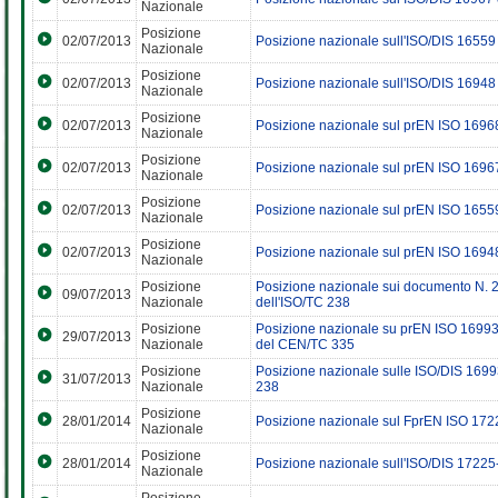
Nazionale
Posizione
02/07/2013
Posizione nazionale sull'ISO/DIS 16559
Nazionale
Posizione
02/07/2013
Posizione nazionale sull'ISO/DIS 16948
Nazionale
Posizione
02/07/2013
Posizione nazionale sul prEN ISO 169
Nazionale
Posizione
02/07/2013
Posizione nazionale sul prEN ISO 169
Nazionale
Posizione
02/07/2013
Posizione nazionale sul prEN ISO 165
Nazionale
Posizione
02/07/2013
Posizione nazionale sul prEN ISO 169
Nazionale
Posizione
Posizione nazionale sui documento N. 
09/07/2013
Nazionale
dell'ISO/TC 238
Posizione
Posizione nazionale su prEN ISO 16993
29/07/2013
Nazionale
del CEN/TC 335
Posizione
Posizione nazionale sulle ISO/DIS 169
31/07/2013
Nazionale
238
Posizione
28/01/2014
Posizione nazionale sul FprEN ISO 17
Nazionale
Posizione
28/01/2014
Posizione nazionale sull'ISO/DIS 17225
Nazionale