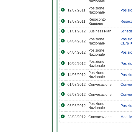
Nazionale
Posizione
12/07/2011
Posizi
Nazionale
Resoconto
19/07/2011
Resoco
Riunione
31/01/2012
Business Plan
Scheda
Posizione
Posizio
04/04/2012
Nazionale
CEN/T
Posizione
04/04/2012
Posizio
Nazionale
Posizione
10/05/2012
Posizi
Nazionale
Posizione
14/06/2012
Posizi
Nazionale
01/08/2012
Convocazione
Convoc
02/08/2012
Convocazione
Convoc
Posizione
03/08/2012
Posizi
Nazionale
28/08/2012
Convocazione
Modifi