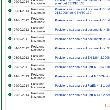
Posizione
Posizione nazionale sul documento "Draf
09/05/2014
Nazionale
plan" del CEN/TC 130
Posizione
Posizione nazionale sul documento "Draft
30/01/2013
Nazionale
215:2006" del CEN/TC 130
Posizione
14/06/2012
Posizione nazionale sul documento "Draf
Nazionale
Posizione
07/09/2012
Posizione nazionale sul documento N 38
Nazionale
Posizione
12/07/2011
Posizione nazionale sul documento n. 0
Nazionale
Posizione
04/04/2012
Posizione nazionale sul documento N. 36
Nazionale
Posizione
03/08/2012
Posizione nazionale sul EN 1264-2:200
Nazionale
Posizione
09/05/2011
Posizione nazionale sul FprEN 1264-1 
Nazionale
Posizione
14/05/2013
Posizione nazionale sul FprEN 14037-2
Nazionale
Posizione
29/09/2014
Posizione nazionale sul FprEN 442-1 d
Nazionale
Posizione
29/09/2014
Posizione nazionale sul FprEN 442-2 d
Nazionale
1
.