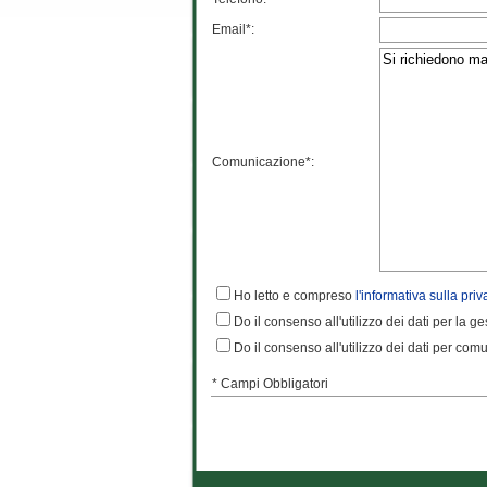
Email*:
Comunicazione*:
Ho letto e compreso
l'informativa sulla priv
Do il consenso all'utilizzo dei dati per la g
Do il consenso all'utilizzo dei dati per comun
* Campi Obbligatori