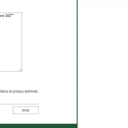
itica di privacy dell'ente.