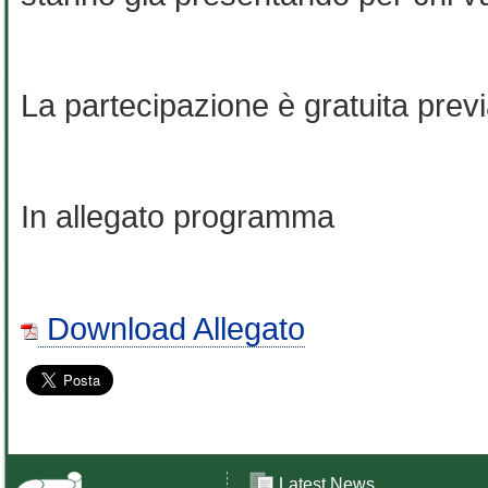
La partecipazione è gratuita prev
In allegato programma
Download Allegato
Latest News