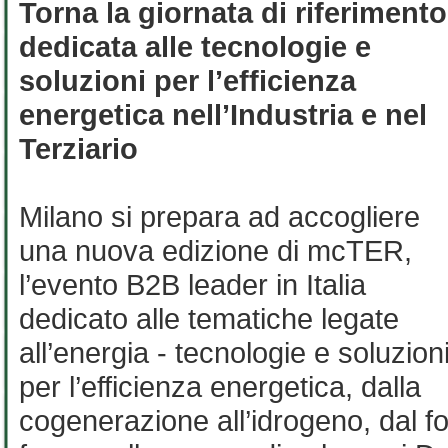
Torna la giornata di riferimento
dedicata alle tecnologie e
soluzioni per l’efficienza
energetica nell’Industria e nel
Terziario
Milano si prepara ad accogliere
una nuova edizione di mcTER,
l’evento B2B leader in Italia
dedicato alle tematiche legate
all’energia - tecnologie e soluzion
per l’efficienza energetica, dalla
cogenerazione all’idrogeno, dal f