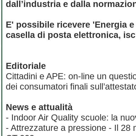
dall’industria e dalla normazio
E' possibile ricevere 'Energia e
casella di posta elettronica, is
Editoriale
Cittadini e APE: on-line un quest
dei consumatori finali sull’attestat
News e attualità
- Indoor Air Quality scuole: la n
- Attrezzature a pressione - Il 28