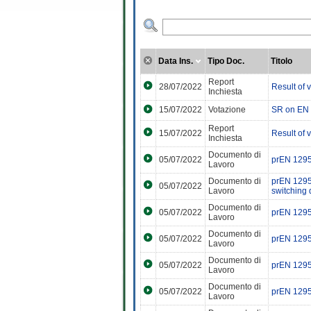
Data Ins.
Tipo Doc.
Titolo
Report
28/07/2022
Result of
Inchiesta
15/07/2022
Votazione
SR on EN 
Report
15/07/2022
Result of
Inchiesta
Documento di
05/07/2022
prEN 129
Lavoro
Documento di
prEN 1295
05/07/2022
Lavoro
switching 
Documento di
05/07/2022
prEN 129
Lavoro
Documento di
05/07/2022
prEN 1295
Lavoro
Documento di
05/07/2022
prEN 1295
Lavoro
Documento di
05/07/2022
prEN 1295
Lavoro