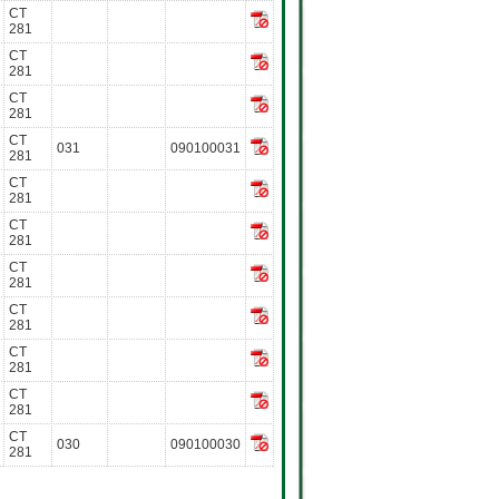
CT
281
CT
281
CT
281
CT
031
090100031
281
CT
281
CT
281
CT
281
CT
281
CT
281
CT
281
CT
030
090100030
281