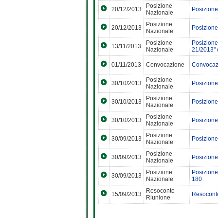
Posizione
20/12/2013
Posizione
Nazionale
Posizione
20/12/2013
Posizione
Nazionale
Posizione
Posizione
13/11/2013
Nazionale
21/2013"
01/11/2013
Convocazione
Convocaz
Posizione
30/10/2013
Posizione
Nazionale
Posizione
30/10/2013
Posizione
Nazionale
Posizione
30/10/2013
Posizione
Nazionale
Posizione
30/09/2013
Posizione
Nazionale
Posizione
30/09/2013
Posizione
Nazionale
Posizione
Posizione
30/09/2013
Nazionale
180
Resoconto
15/09/2013
Resoconto
Riunione