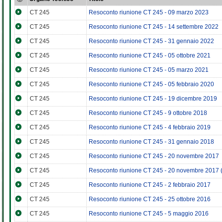
CT 245
Resoconto riunione CT 245 - 09 marzo 2023
CT 245
Resoconto riunione CT 245 - 14 settembre 2022
CT 245
Resoconto riunione CT 245 - 31 gennaio 2022
CT 245
Resoconto riunione CT 245 - 05 ottobre 2021
CT 245
Resoconto riunione CT 245 - 05 marzo 2021
CT 245
Resoconto riunione CT 245 - 05 febbraio 2020
CT 245
Resoconto riunione CT 245 - 19 dicembre 2019
CT 245
Resoconto riunione CT 245 - 9 ottobre 2018
CT 245
Resoconto riunione CT 245 - 4 febbraio 2019
CT 245
Resoconto riunione CT 245 - 31 gennaio 2018
CT 245
Resoconto riunione CT 245 - 20 novembre 2017
CT 245
Resoconto riunione CT 245 - 20 novembre 2017 (
CT 245
Resoconto riunione CT 245 - 2 febbraio 2017
CT 245
Resoconto riunione CT 245 - 25 ottobre 2016
CT 245
Resoconto riunione CT 245 - 5 maggio 2016