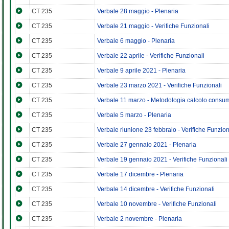
CT 235
Verbale 28 maggio - Plenaria
CT 235
Verbale 21 maggio - Verifiche Funzionali
CT 235
Verbale 6 maggio - Plenaria
CT 235
Verbale 22 aprile - Verifiche Funzionali
CT 235
Verbale 9 aprile 2021 - Plenaria
CT 235
Verbale 23 marzo 2021 - Verifiche Funzionali
CT 235
Verbale 11 marzo - Metodologia calcolo consum
CT 235
Verbale 5 marzo - Plenaria
CT 235
Verbale riunione 23 febbraio - Verifiche Funzion
CT 235
Verbale 27 gennaio 2021 - Plenaria
CT 235
Verbale 19 gennaio 2021 - Verifiche Funzionali
CT 235
Verbale 17 dicembre - Plenaria
CT 235
Verbale 14 dicembre - Verifiche Funzionali
CT 235
Verbale 10 novembre - Verifiche Funzionali
CT 235
Verbale 2 novembre - Plenaria