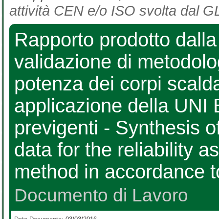
attività CEN e/o ISO svolta dal GL
Rapporto prodotto dall
validazione di metodolo
potenza dei corpi scald
applicazione della UNI
previgenti - Synthesis o
data for the reliability
method in accordance 
Documento di Lavoro